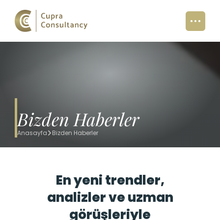
Bizden Haberler
Anasayfa
Bizden Haberler
En yeni trendler,
analizler ve uzman
görüşleriyle