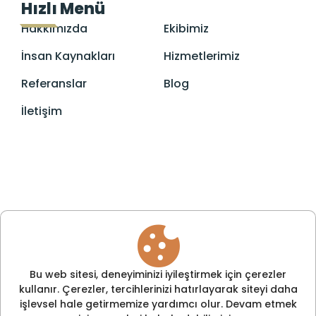
Hızlı Menü
Hakkımızda
Ekibimiz
İnsan Kaynakları
Hizmetlerimiz
Referanslar
Blog
İletişim
Bu web sitesi, deneyiminizi iyileştirmek için çerezler
kullanır. Çerezler, tercihlerinizi hatırlayarak siteyi daha
işlevsel hale getirmemize yardımcı olur. Devam etmek