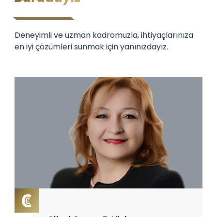
Deneyimli ve uzman kadromuzla, ihtiyaçlarınıza
en iyi çözümleri sunmak için yanınızdayız.