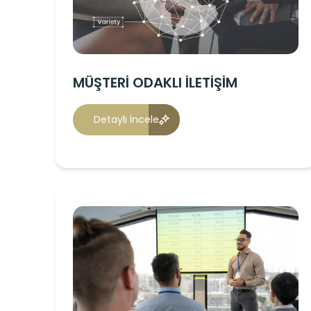
MÜŞTERİ ODAKLI İLETİŞİM
Detaylı İncele