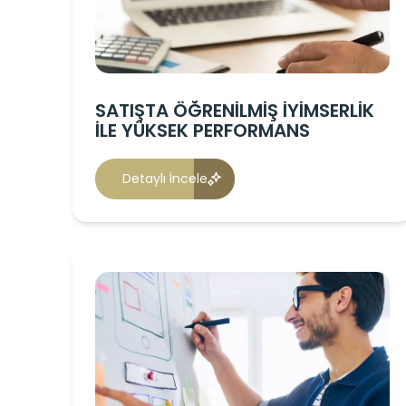
SATIŞTA ÖĞRENİLMİŞ İYİMSERLİK
İLE YÜKSEK PERFORMANS
Detaylı İncele