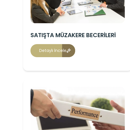
SATIŞTA MÜZAKERE BECERİLERİ
Detaylı İncele