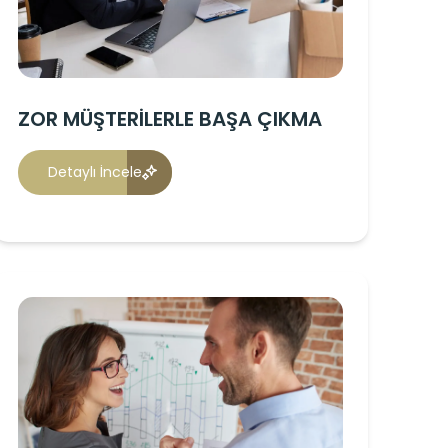
ZOR MÜŞTERİLERLE BAŞA ÇIKMA
Detaylı İncele