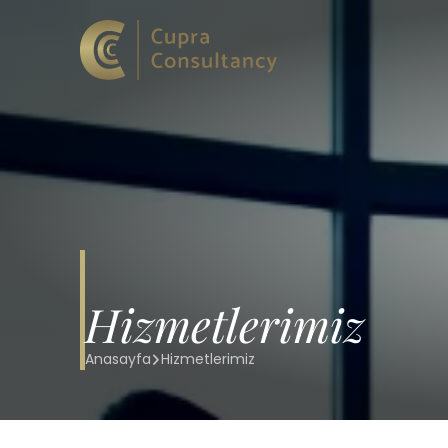
Hizmetlerimiz
Anasayfa
Hizmetlerimiz