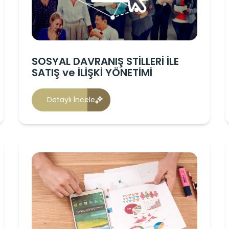
SOSYAL DAVRANIŞ STİLLERİ İLE
SATIŞ ve İLİŞKİ YÖNETİMİ
Detaylı İncele