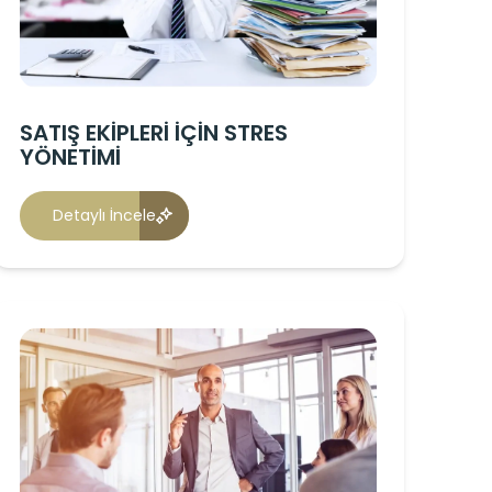
SATIŞ EKİPLERİ İÇİN STRES
YÖNETİMİ
Detaylı İncele