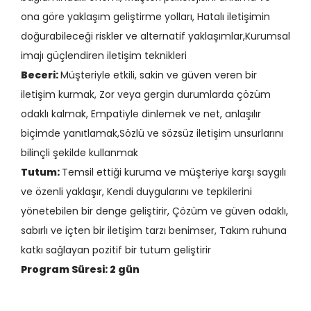
ona göre yaklaşım geliştirme yolları, Hatalı iletişimin
doğurabileceği riskler ve alternatif yaklaşımlar,Kurumsal
imajı güçlendiren iletişim teknikleri
Beceri:
Müşteriyle etkili, sakin ve güven veren bir
iletişim kurmak, Zor veya gergin durumlarda çözüm
odaklı kalmak, Empatiyle dinlemek ve net, anlaşılır
biçimde yanıtlamak,Sözlü ve sözsüz iletişim unsurlarını
bilinçli şekilde kullanmak
Tutum:
Temsil ettiği kuruma ve müşteriye karşı saygılı
ve özenli yaklaşır, Kendi duygularını ve tepkilerini
yönetebilen bir denge geliştirir, Çözüm ve güven odaklı,
sabırlı ve içten bir iletişim tarzı benimser, Takım ruhuna
katkı sağlayan pozitif bir tutum geliştirir
Program Süresi: 2 gün