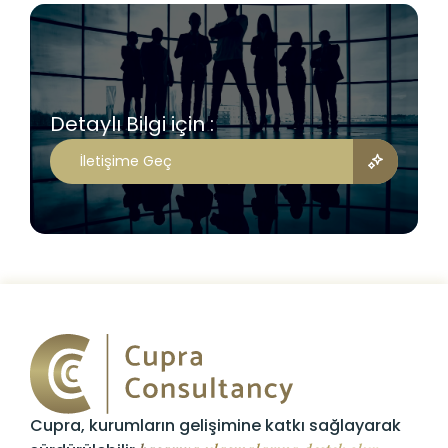
Detaylı Bilgi için :
İletişime Geç
Cupra, kurumların gelişimine katkı sağlayarak