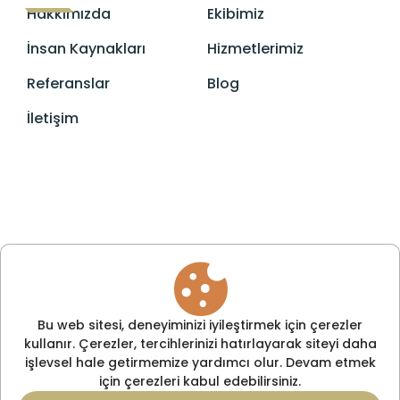
Hakkımızda
Ekibimiz
İnsan Kaynakları
Hizmetlerimiz
Referanslar
Blog
İletişim
Bu web sitesi, deneyiminizi iyileştirmek için çerezler
kullanır. Çerezler, tercihlerinizi hatırlayarak siteyi daha
işlevsel hale getirmemize yardımcı olur. Devam etmek
için çerezleri kabul edebilirsiniz.