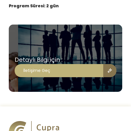
Program Süresi: 2 gün
Detaylı Bilgi için :
İletişime Geç