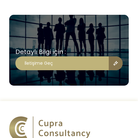
Detaylı Bilgi için :
İletişime Geç